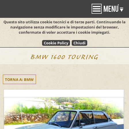
Questo sito utilizza cookie tecnici e di terze parti. Continuando la
navigazione senza modificare le impostazioni
del browser,
confermate di voler accettare i cookie impiegati.
BMW 1600 TOURING
TORNA A: BMW